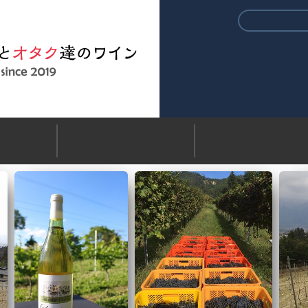
ワインショッ
配送
返品について
お問い合わせ