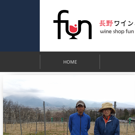
HOME
支払い・