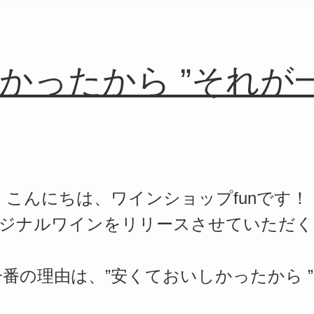
しかったから ”それが
こんにちは、ワインショップfunです！
ジナルワインをリリースさせていただく
番の理由は、”安くておいしかったから ”