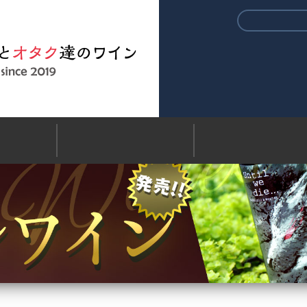
ワインショッ
配送
返品について
お問い合わせ