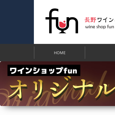
HOME
支払い・